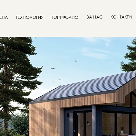
ЗА НАС
КОНТАКТИ
ЕНА
ТЕХНОЛОГИЯ
ПОРТФОЛИО