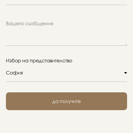
Избор на представителство
да получите