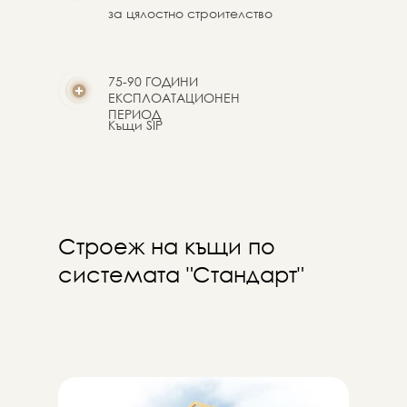
за цялостно строителство
75-90 ГОДИНИ
ЕКСПЛОАТАЦИОНЕН
ПЕРИОД
Къщи SIP
Строеж на къщи по
системата "Стандарт"