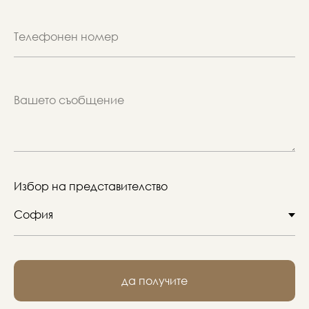
Избор на представителство
да получите