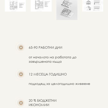
65-90 РАБОТНИ ДНИ
от началото на работата до
завършената къща
12 МЕСЕЦА ГОДИШНО
подходящ за целогодишно живеене
20 % БЮДЖЕТНИ
ИКОНОМИИ