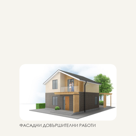
ФАСАДНИ ДОВЪРШИТЕЛНИ РАБОТИ