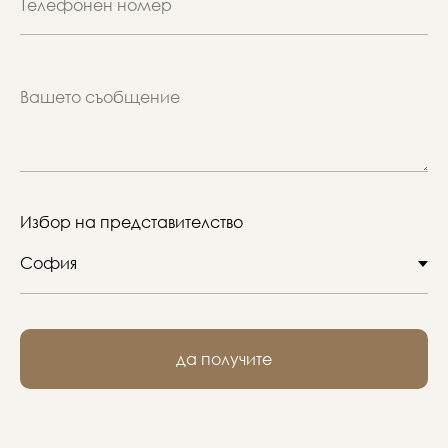
Избор на представителство
да получите