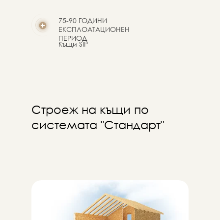
75-90 ГОДИНИ
ЕКСПЛОАТАЦИОНЕН
ПЕРИОД
Къщи SIP
Строеж на къщи по
системата "Стандарт"